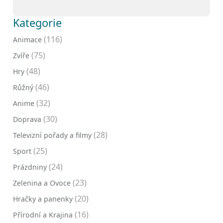
Kategorie
(116)
Animace
(75)
Zvíře
(48)
Hry
(46)
Růžný
(32)
Anime
(30)
Doprava
(28)
Televizní pořady a filmy
(25)
Sport
(24)
Prázdniny
(23)
Zelenina a Ovoce
(20)
Hračky a panenky
(16)
Přírodní a Krajina