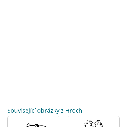
Související obrázky z Hroch