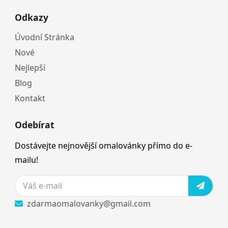
Odkazy
Úvodní Stránka
Nové
Nejlepší
Blog
Kontakt
Odebírat
Dostávejte nejnovější omalovánky přímo do e-
mailu!
zdarmaomalovanky@gmail.com