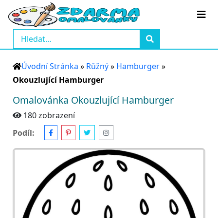
Úvodní Stránka
»
Růžný
»
Hamburger
»
Okouzlující Hamburger
Omalovánka Okouzlující Hamburger
180 zobrazení
Podíl: