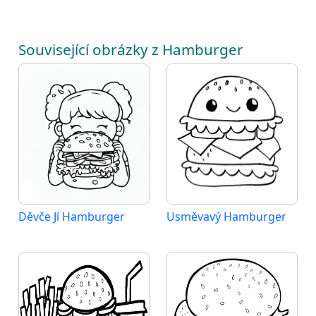
Související obrázky z Hamburger
Děvče Jí Hamburger
Usměvavý Hamburger