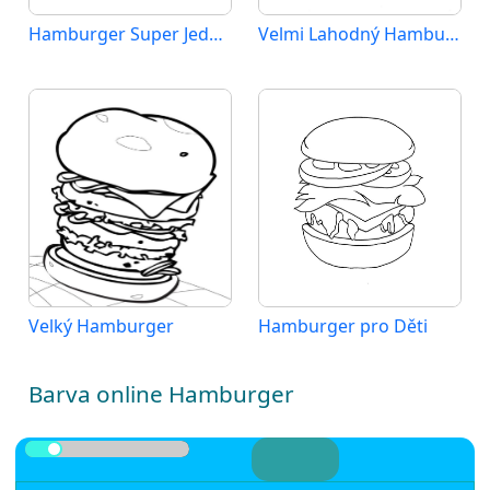
Hamburger Super Jednoduchý
Velmi Lahodný Hamburger
Velký Hamburger
Hamburger pro Děti
Barva online Hamburger