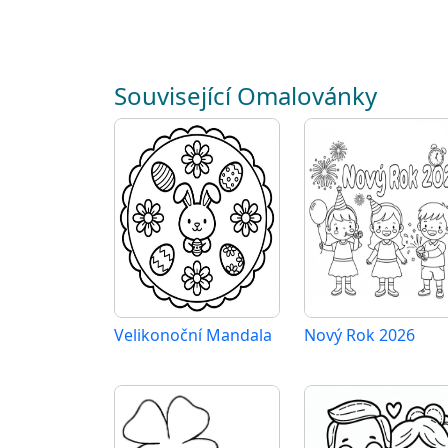
Související Omalovánky
Velikonoční Mandala
Nový Rok 2026