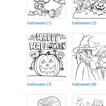
Halloween (1)
Halloween (2)
Halloween (7)
Halloween (8)