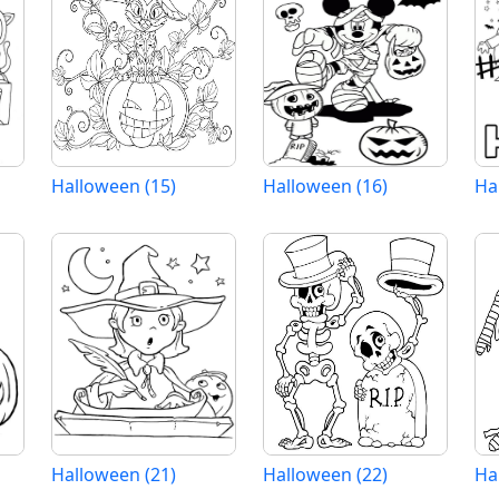
Halloween (15)
Halloween (16)
Ha
Halloween (21)
Halloween (22)
Ha