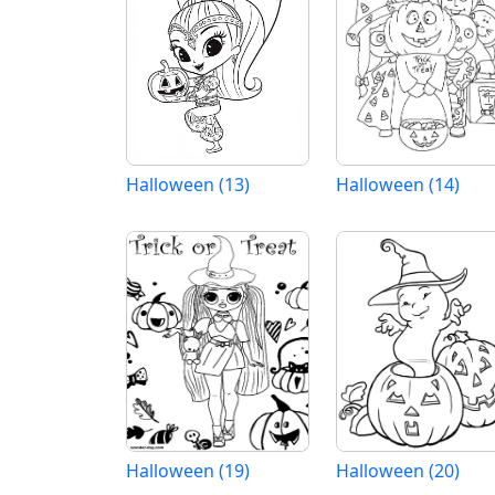
Halloween (13)
Halloween (14)
Halloween (19)
Halloween (20)