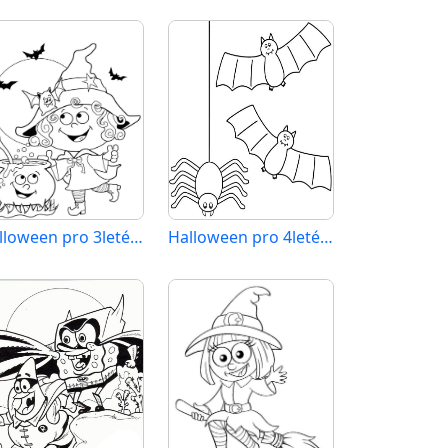
Halloween pro 3leté Děti
Halloween pro 4leté Děti