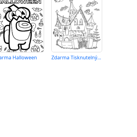
arma Halloween
Zdarma Tisknutelný Halloween