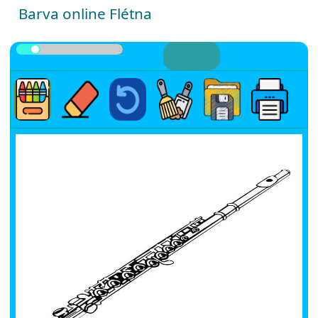
Barva online Flétna