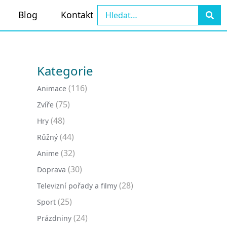
Blog
Kontakt
Kategorie
(116)
Animace
(75)
Zvíře
(48)
Hry
(44)
Růžný
(32)
Anime
(30)
Doprava
(28)
Televizní pořady a filmy
(25)
Sport
(24)
Prázdniny