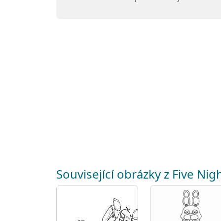
Související obrázky z Five Nig