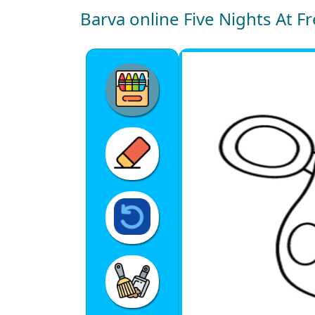
Barva online Five Nights At F