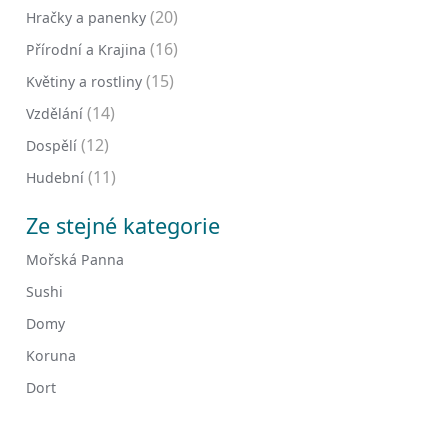
(20)
Hračky a panenky
(16)
Přírodní a Krajina
(15)
Květiny a rostliny
(14)
Vzdělání
(12)
Dospělí
(11)
Hudební
Ze stejné kategorie
Mořská Panna
Sushi
Domy
Koruna
Dort