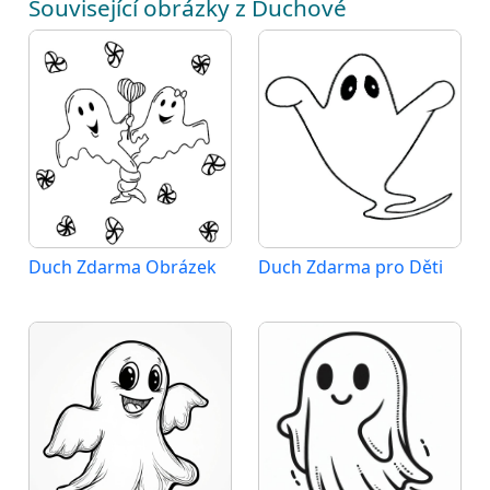
Související obrázky z Duchové
Duch Zdarma Obrázek
Duch Zdarma pro Děti