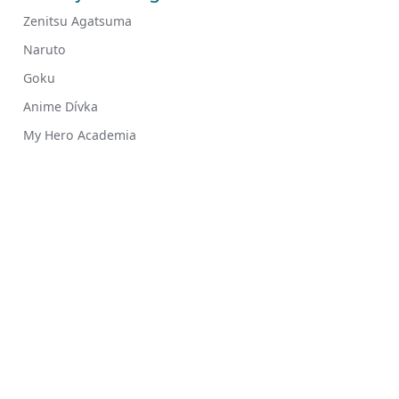
Zenitsu Agatsuma
Naruto
Goku
Anime Dívka
My Hero Academia