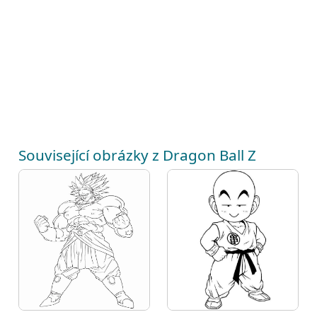
Související obrázky z Dragon Ball Z