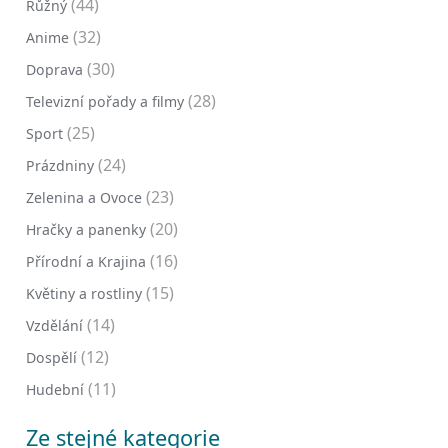
(44)
Růžný
(32)
Anime
(30)
Doprava
(28)
Televizní pořady a filmy
(25)
Sport
(24)
Prázdniny
(23)
Zelenina a Ovoce
(20)
Hračky a panenky
(16)
Přírodní a Krajina
(15)
Květiny a rostliny
(14)
Vzdělání
(12)
Dospělí
(11)
Hudební
Ze stejné kategorie