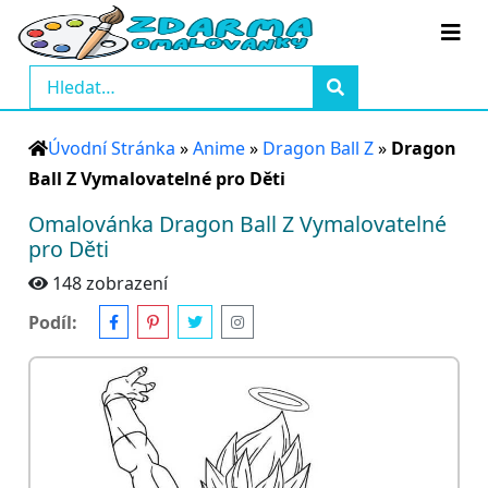
Úvodní Stránka
»
Anime
»
Dragon Ball Z
»
Dragon
Ball Z Vymalovatelné pro Děti
Omalovánka Dragon Ball Z Vymalovatelné
pro Děti
148 zobrazení
Podíl: