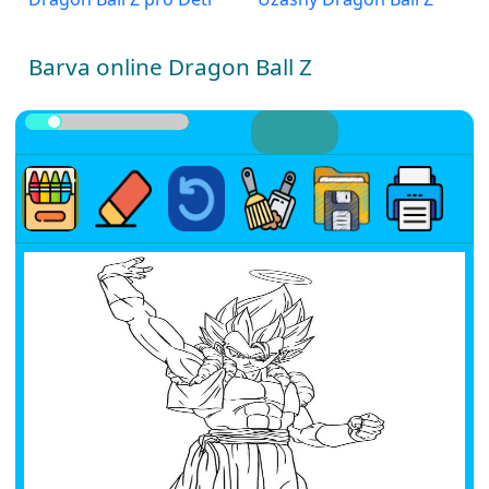
Barva online Dragon Ball Z