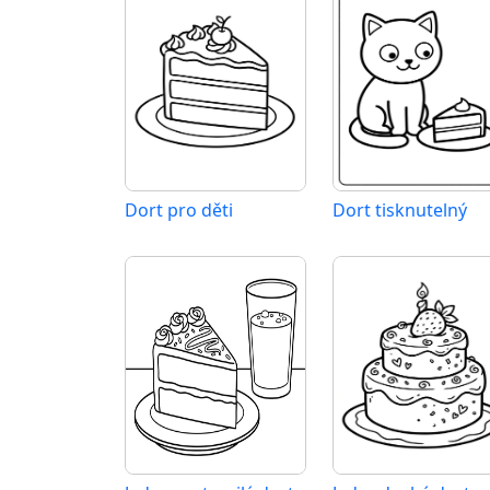
Dort pro děti
Dort tisknutelný