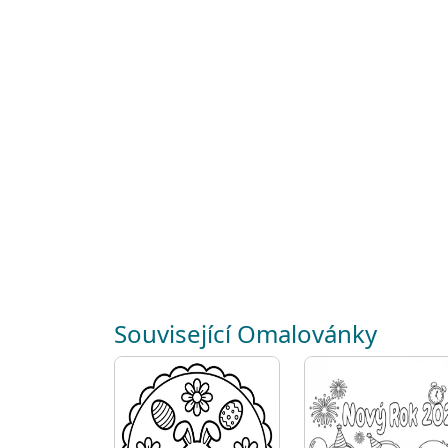
Související Omalovánky