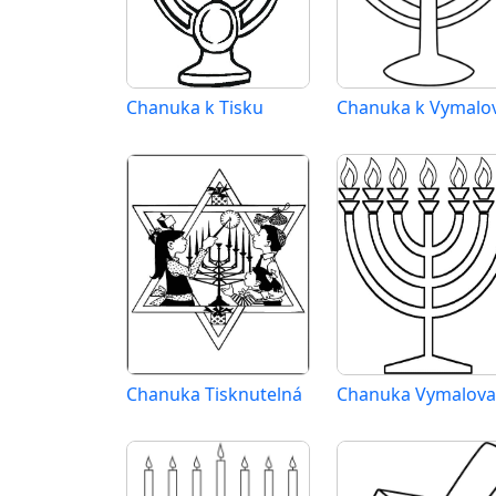
Chanuka k Tisku
Chanuka Tisknutelná