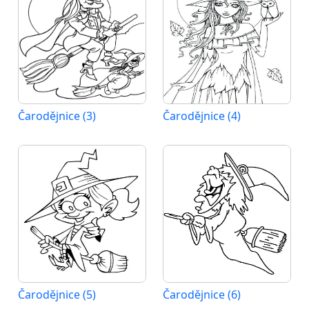
Čarodějnice (3)
Čarodějnice (4)
Čarodějnice (5)
Čarodějnice (6)