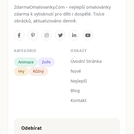
ZdarmaOmalovanky.Com – nejlepší omalovánky
zdarma k vytisknutí pro děti i dospělé. Tisíce
obrázků, aktualizováno denně.
KATEGORIE
ODKAZY
Úvodní Stránka
Animace
Zvíře
Nové
Hry
Růžný
Nejlepší
Blog
Kontakt
Odebírat