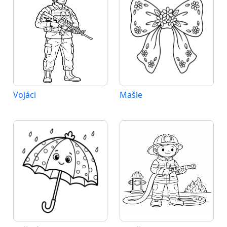
Vojáci
Mašle