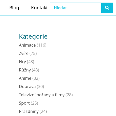
Blog
Kontakt
Kategorie
Animace
(116)
Zvíře
(75)
Hry
(48)
Růžný
(43)
Anime
(32)
Doprava
(30)
Televizní pořady a filmy
(28)
Sport
(25)
Prázdniny
(24)