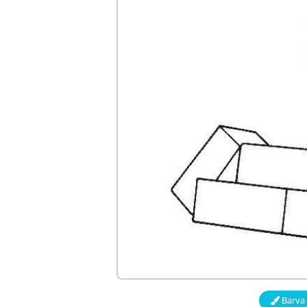
Barva 