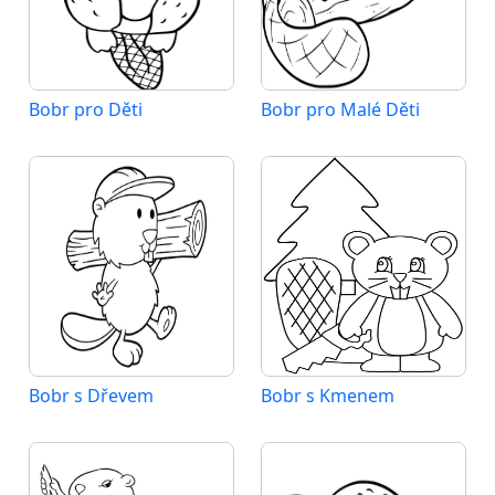
Bobr pro Děti
Bobr pro Malé Děti
Bobr s Dřevem
Bobr s Kmenem