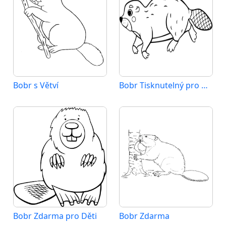
Bobr s Větví
Bobr Tisknutelný pro Děti
Bobr Zdarma pro Děti
Bobr Zdarma