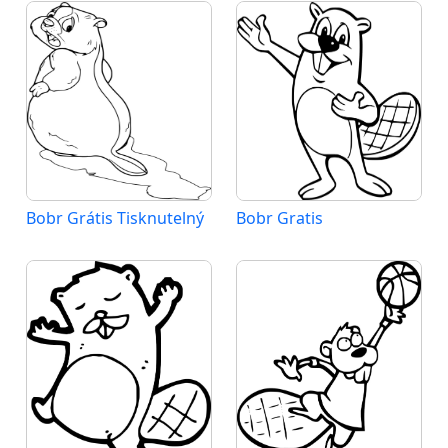
Bobr Grátis Tisknutelný
Bobr Gratis