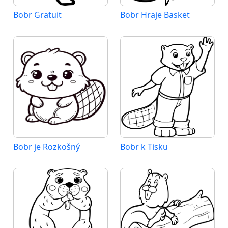
Bobr Gratuit
Bobr Hraje Basket
Bobr je Rozkošný
Bobr k Tisku