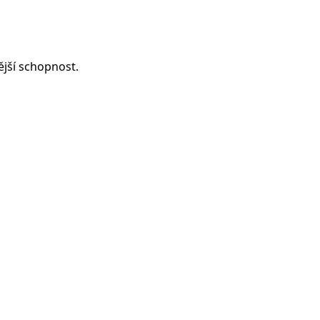
jší schopnost.