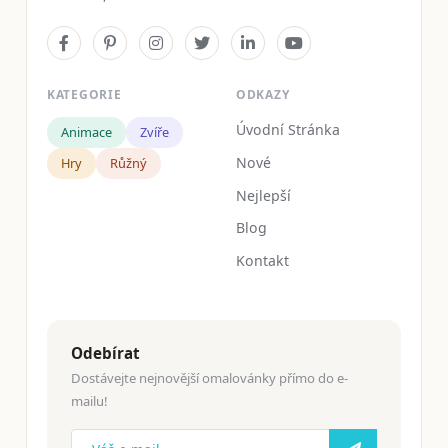
KATEGORIE
ODKAZY
Úvodní Stránka
Animace
Zvíře
Nové
Hry
Růžný
Nejlepší
Blog
Kontakt
Odebírat
Dostávejte nejnovější omalovánky přímo do e-
mailu!