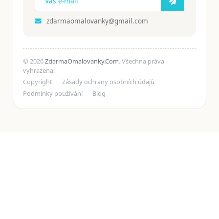
zdarmaomalovanky@gmail.com
© 2026
ZdarmaOmalovanky.Com
. Všechna práva
vyhrazena.
Copyright
Zásady ochrany osobních údajů
Podmínky používání
Blog