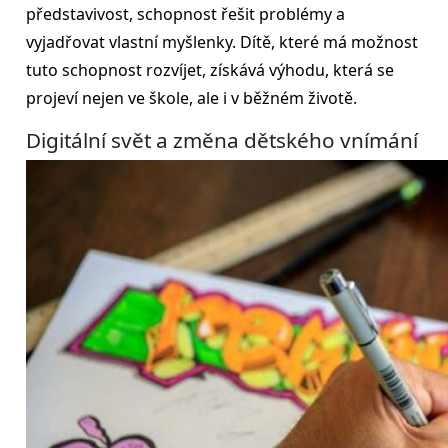
představivost, schopnost řešit problémy a
vyjadřovat vlastní myšlenky. Dítě, které má možnost
tuto schopnost rozvíjet, získává výhodu, která se
projeví nejen ve škole, ale i v běžném životě.
Digitální svět a změna dětského vnímání