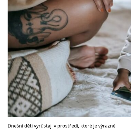
Dnešní děti vyrůstají v prostředí, které je výrazně