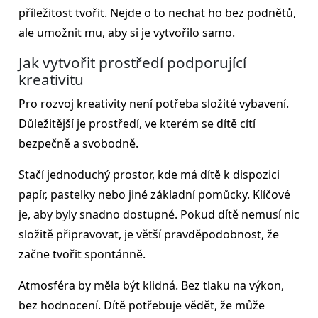
příležitost tvořit. Nejde o to nechat ho bez podnětů,
ale umožnit mu, aby si je vytvořilo samo.
Jak vytvořit prostředí podporující
kreativitu
Pro rozvoj kreativity není potřeba složité vybavení.
Důležitější je prostředí, ve kterém se dítě cítí
bezpečně a svobodně.
Stačí jednoduchý prostor, kde má dítě k dispozici
papír, pastelky nebo jiné základní pomůcky. Klíčové
je, aby byly snadno dostupné. Pokud dítě nemusí nic
složitě připravovat, je větší pravděpodobnost, že
začne tvořit spontánně.
Atmosféra by měla být klidná. Bez tlaku na výkon,
bez hodnocení. Dítě potřebuje vědět, že může