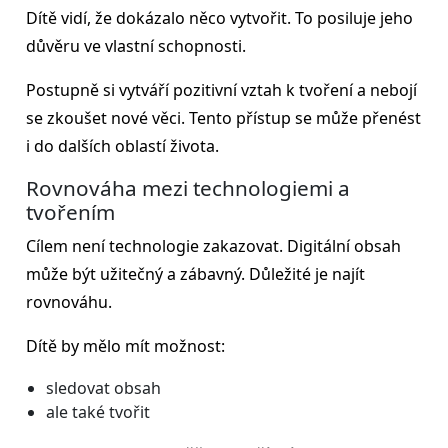
Dítě vidí, že dokázalo něco vytvořit. To posiluje jeho
důvěru ve vlastní schopnosti.
Postupně si vytváří pozitivní vztah k tvoření a nebojí
se zkoušet nové věci. Tento přístup se může přenést
i do dalších oblastí života.
Rovnováha mezi technologiemi a
tvořením
Cílem není technologie zakazovat. Digitální obsah
může být užitečný a zábavný. Důležité je najít
rovnováhu.
Dítě by mělo mít možnost:
sledovat obsah
ale také tvořit