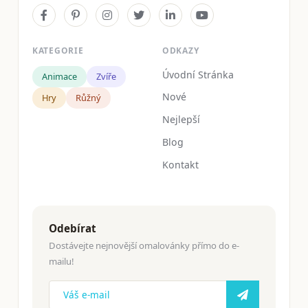
KATEGORIE
ODKAZY
Úvodní Stránka
Animace
Zvíře
Nové
Hry
Růžný
Nejlepší
Blog
Kontakt
Odebírat
Dostávejte nejnovější omalovánky přímo do e-
mailu!