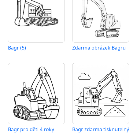
Bagr (5)
Zdarma obrázek Bagru
Bagr pro děti 4 roky
Bagr zdarma tisknutelný