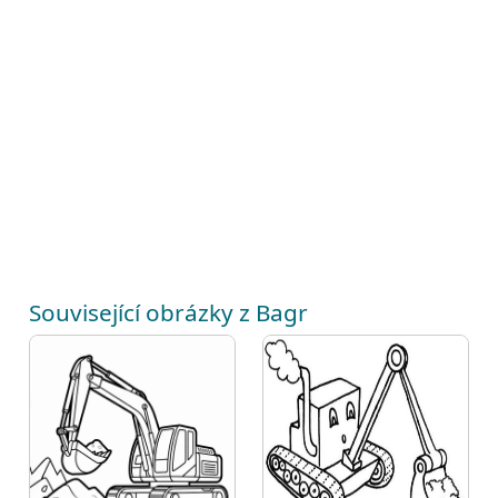
Související obrázky z Bagr