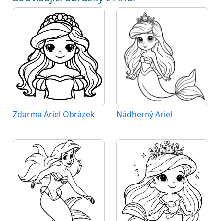
Zdarma Ariel Obrázek
Nádherný Ariel