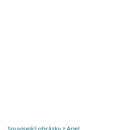
Související obrázky z Ariel