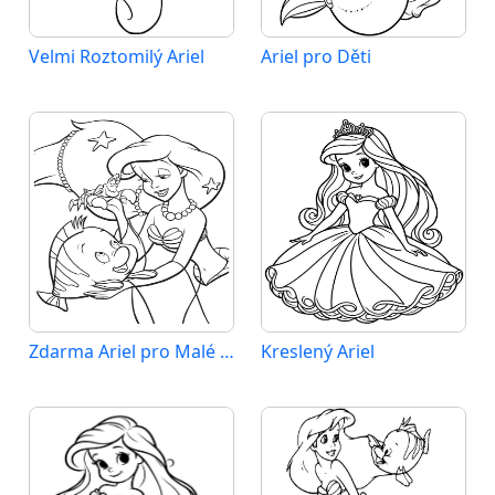
Velmi Roztomilý Ariel
Ariel pro Děti
Zdarma Ariel pro Malé Děti
Kreslený Ariel