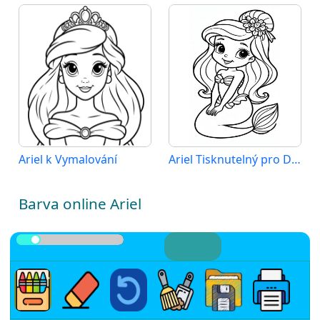
Ariel k Vymalování
Ariel Tisknutelný pro Děti
Barva online Ariel