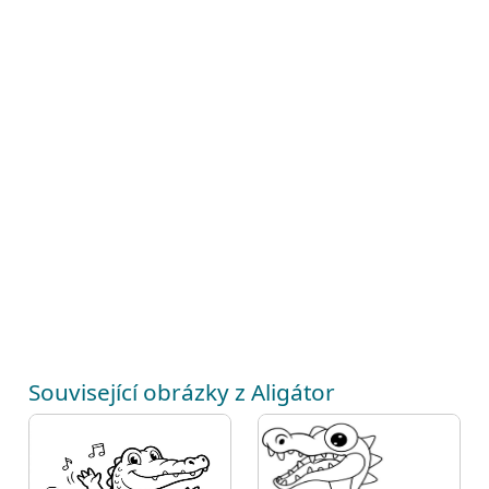
Související obrázky z Aligátor