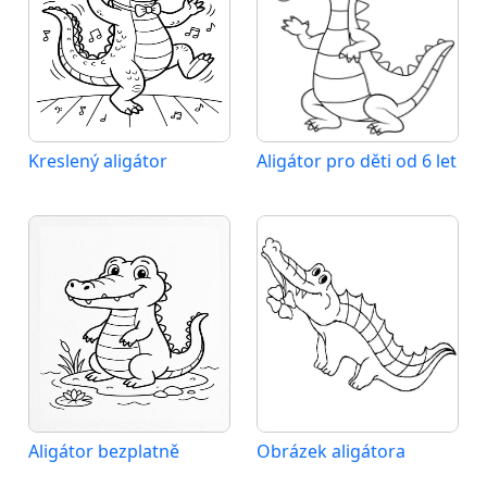
Kreslený aligátor
Aligátor pro děti od 6 let
Aligátor bezplatně
Obrázek aligátora