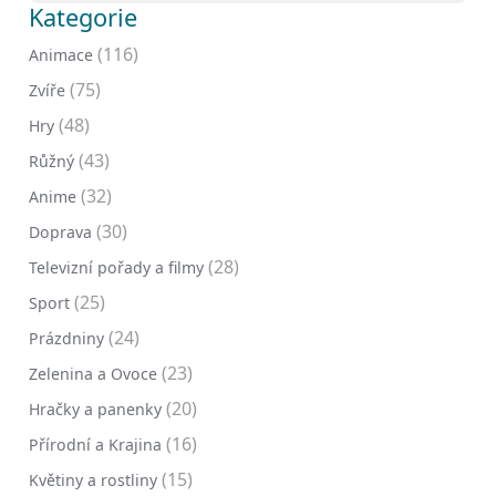
Kategorie
(116)
Animace
(75)
Zvíře
(48)
Hry
(43)
Růžný
(32)
Anime
(30)
Doprava
(28)
Televizní pořady a filmy
(25)
Sport
(24)
Prázdniny
(23)
Zelenina a Ovoce
(20)
Hračky a panenky
(16)
Přírodní a Krajina
(15)
Květiny a rostliny