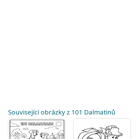
Související obrázky z 101 Dalmatinů